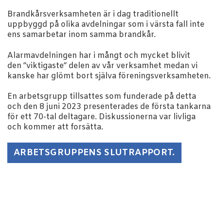
Brandkårsverksamheten är i dag traditionellt
uppbyggd på olika avdelningar som i värsta fall inte
ens samarbetar inom samma brandkår.
Alarmavdelningen har i mångt och mycket blivit
den ”viktigaste” delen av vår verksamhet medan vi
kanske har glömt bort själva föreningsverksamheten.
En arbetsgrupp tillsattes som funderade på detta
och den 8 juni 2023 presenterades de första tankarna
för ett 70-tal deltagare. Diskussionerna var livliga
och kommer att forsätta.
ARBETSGRUPPENS SLUTRAPPORT.