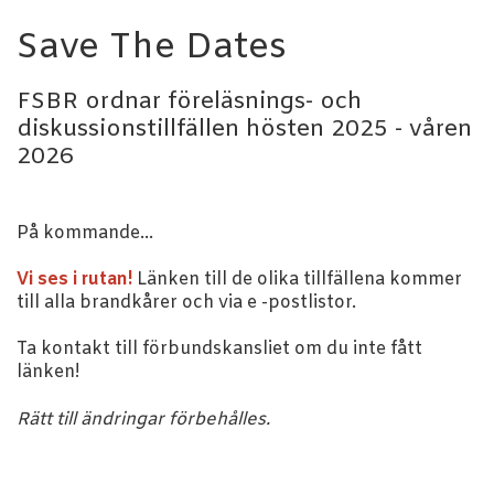
Save The Dates
FSBR ordnar föreläsnings- och
diskussionstillfällen hösten 2025 - våren
2026
På kommande...
Vi ses i rutan!
Länken till de olika tillfällena kommer
till alla brandkårer och via e -postlistor.
Ta kontakt till förbundskansliet om du inte fått
länken!
Rätt till ändringar förbehålles.