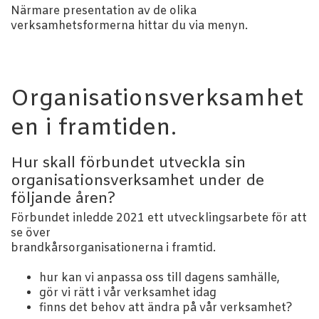
Närmare presentation av de olika
verksamhetsformerna hittar du via menyn.
Organisationsverksamhet
en i framtiden.
Hur skall förbundet utveckla sin
organisationsverksamhet under de
följande åren?
Förbundet inledde 2021 ett utvecklingsarbete för att
se över
brandkårsorganisationerna i framtid.
hur kan vi anpassa oss till dagens samhälle,
gör vi rätt i vår verksamhet idag
finns det behov att ändra på vår verksamhet?