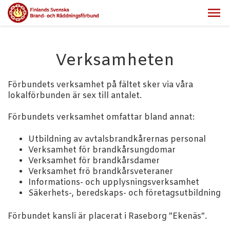
Verksamheten
Förbundets verksamhet på fältet sker via våra
lokalförbunden är sex till antalet.
Förbundets verksamhet omfattar bland annat:
Utbildning av avtalsbrandkårernas personal
Verksamhet för brandkårsungdomar
Verksamhet för brandkårsdamer
Verksamhet frö brandkårsveteraner
Informations- och upplysningsverksamhet
Säkerhets-, beredskaps- och företagsutbildning
Förbundet kansli är placerat i Raseborg "Ekenäs".