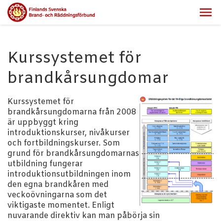
Kurssystemet för
brandkårsungdomar
Kurssystemet för
brandkårsungdomarna från 2008
är uppbyggt kring
introduktionskurser, nivåkurser
och fortbildningskurser. Som
grund för brandkårsungdomarnas
utbildning fungerar
introduktionsutbildningen inom
den egna brandkåren med
veckoövningarna som det
viktigaste momentet. Enligt
nuvarande direktiv kan man påbörja sin